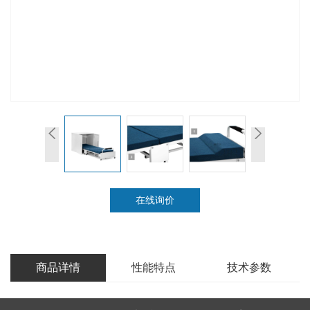
在线询价
商品详情
性能特点
技术参数