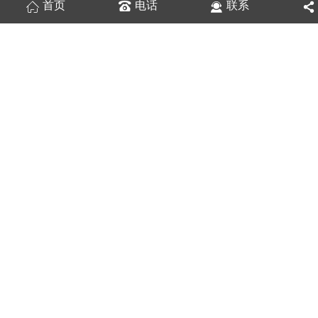
首页
电话
联系