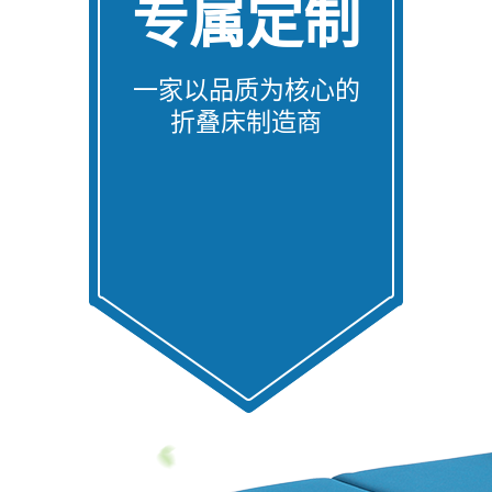
专属定制
一家以品质为核心的
折叠床制造商