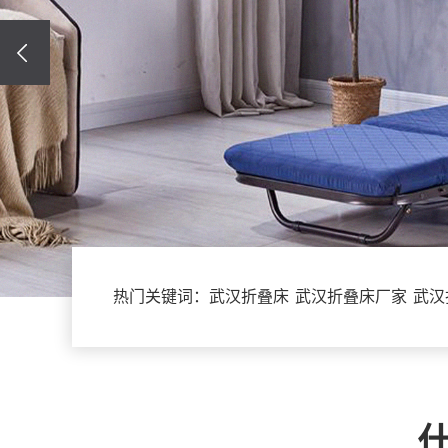
热门关键词：
武汉折叠床
武汉折叠床厂家
武汉