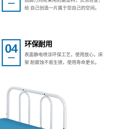
后脚万向轮采用防磨塑料，灵活轻便，
给 自己创造一片属于您自己的空间。
环保耐用
表面静电喷涂环保工艺，使用放心，床
架 耐腐蚀不易生锈，使用寿命更长。