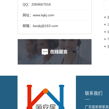
QQ：2069667016
网址：www.lajkj.com
邮箱：lianjkj@163.com
联系我们
广东丽安居家具