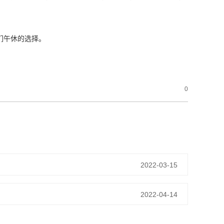
们午休的选择。
0
2022-03-15
2022-04-14