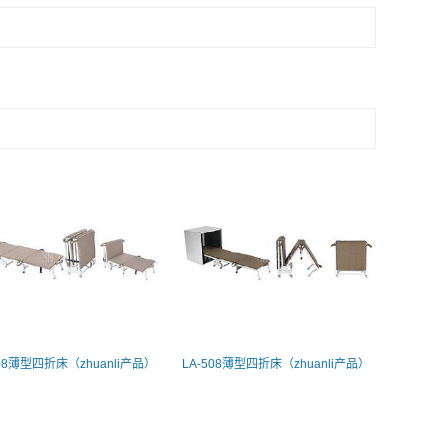
508薄型四折床（zhuanli产品）
LA-508薄型四折床（zhuanli产品）