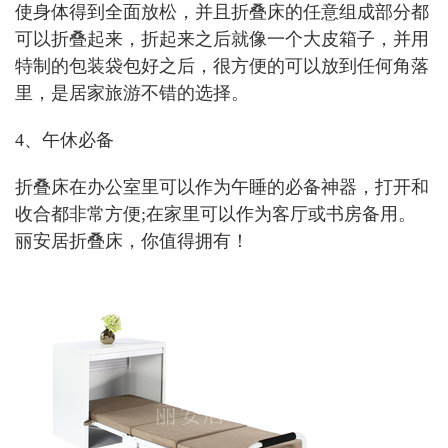
使身体得到全面放松，并且折叠床的任意组成部分都
可以折叠起来，折起来之后就像一个大皮箱子，并用
特制的包装袋包好之后，很方便的可以放到任何角落
里，是居家旅游不错的选择。
4、午休必备
折叠床在办公室里可以作为午睡的必备神器，打开和
收合都非常方便;在家里可以作为客厅或书房备用。
丽安居折叠床，你值得拥有！