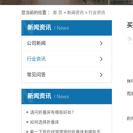
您当前的位置 ：
首 页
>
新闻资讯
>
行业资讯
N
买
新闻资讯
News
公司新闻
行业资讯
常见问答
休
N
而
新闻资讯
News
请问折叠床有哪些好处？
的
如何选择折叠床
看一下现在经常使用的折叠床有哪些不同？