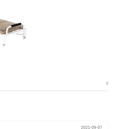
0
2021-09-07