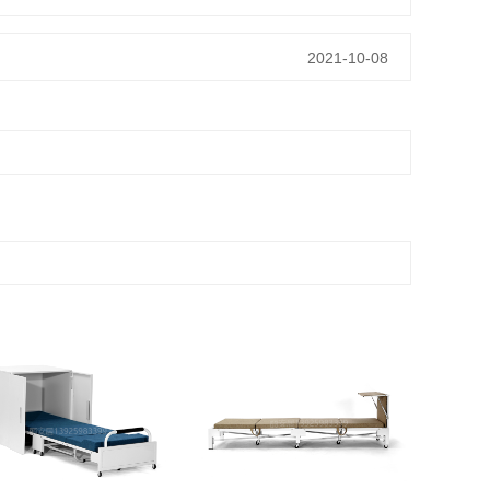
2021-10-08