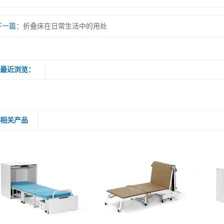
下一篇：
折叠床在日常生活中的用处
最近浏览：
相关产品