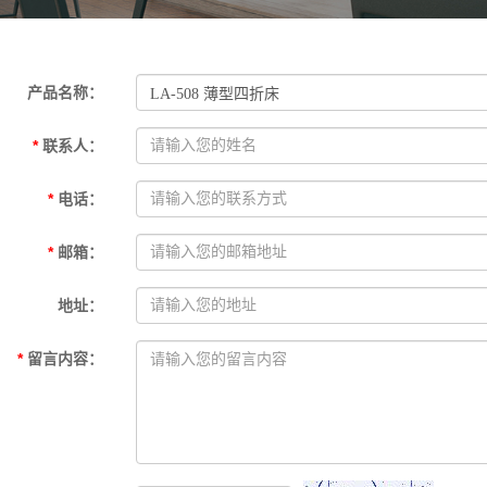
产品名称
：
*
联系人
：
*
电话
：
*
邮箱
：
地址
：
*
留言内容
：