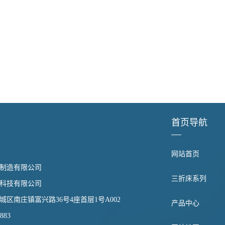
首页导航
网站首页
制造有限公司
三折床系列
科技有限公司
区南庄镇富兴路36号4座首层1号A002
产品中心
883